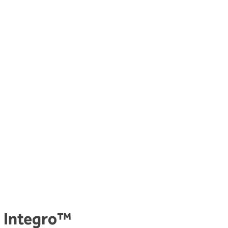
 Integro™