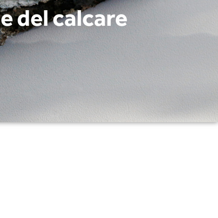
e del calcare