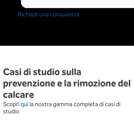
Richiedi una consulenza
Casi di studio sulla
prevenzione e la rimozione del
calcare
Scopri
qui
la nostra gamma completa di casi di
studio