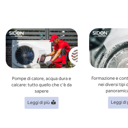
Formazione e contr
Pompe di calore, acqua dura e
nei diversi tipi
calcare: tutto quello che c'è da
panoramica
sapere
Leggi di 
Leggi di più