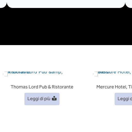
Thomas Lord Pub & Ristorante
Mercure Hotel, Ti
Leggi di più
Leggi d