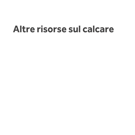
Altre risorse sul calcare