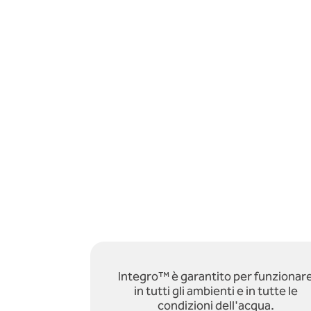
Integro™ è garantito per funzionar
in tutti gli ambienti e in tutte le
condizioni dell'acqua.