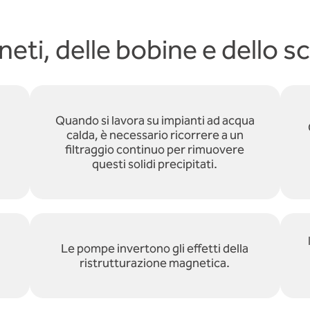
neti, delle bobine e dello s
Quando si lavora su impianti ad acqua
calda, è necessario ricorrere a un
filtraggio continuo per rimuovere
questi solidi precipitati.
Le pompe invertono gli effetti della
ristrutturazione magnetica.