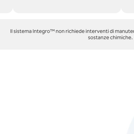
Il sistema Integro™ non richiede interventi di manut
sostanze chimiche.