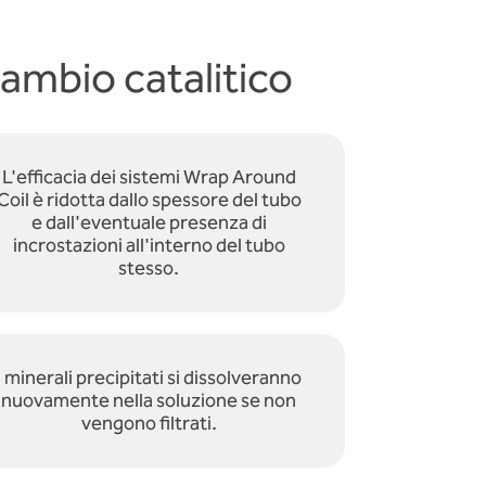
cambio catalitico
L'efficacia dei sistemi Wrap Around
Coil è ridotta dallo spessore del tubo
e dall'eventuale presenza di
incrostazioni all'interno del tubo
stesso.
I minerali precipitati si dissolveranno
nuovamente nella soluzione se non
vengono filtrati.