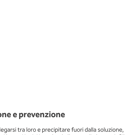
one e prevenzione
legarsi tra loro e precipitare fuori dalla soluzione,