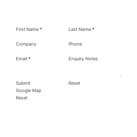
First Name
*
Last Name
*
Company
Phone
Email
*
Enquiry Notes
Submit
Reset
Google Map
Reset