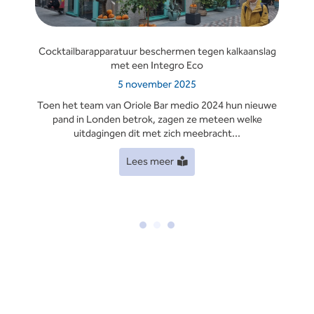
Cocktailbarapparatuur beschermen tegen kalkaanslag
met een Integro Eco
5 november 2025
Toen het team van Oriole Bar medio 2024 hun nieuwe
pand in Londen betrok, zagen ze meteen welke
de
uitdagingen dit met zich meebracht...
Lees meer
1
2
3