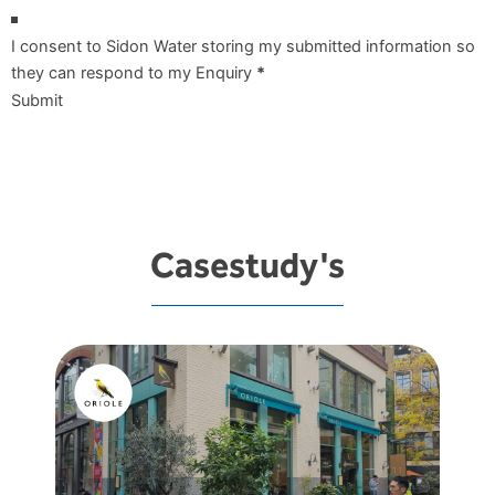
I consent to Sidon Water storing my submitted information so
they can respond to my Enquiry
*
Submit
Casestudy's