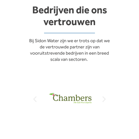
Bedrijven die ons
vertrouwen
Bij Sidon Water zijn we er trots op dat we
de vertrouwde partner zijn van
vooruitstrevende bedrijven in een breed
scala van sectoren.