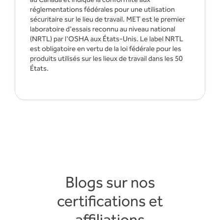
réglementations fédérales pour une utilisation
sécuritaire sur le lieu de travail. MET est le premier
laboratoire d'essais reconnu au niveau national
(NRTL) par l'OSHA aux États-Unis. Le label NRTL
est obligatoire en vertu de la loi fédérale pour les
produits utilisés sur les lieux de travail dans les 50
États.
Blogs sur nos
certifications et