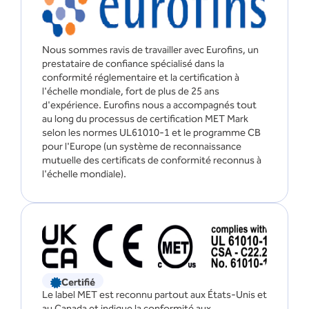
Nous sommes ravis de travailler avec Eurofins, un
prestataire de confiance spécialisé dans la
conformité réglementaire et la certification à
l'échelle mondiale, fort de plus de 25 ans
d'expérience. Eurofins nous a accompagnés tout
au long du processus de certification MET Mark
selon les normes UL61010-1 et le programme CB
pour l'Europe (un système de reconnaissance
mutuelle des certificats de conformité reconnus à
l'échelle mondiale).
Certifié
Le label MET est reconnu partout aux États-Unis et
au Canada et indique la conformité aux