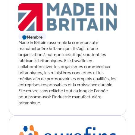
Membre
Made in Britain rassemble la communauté
manufacturière britannique. Il s'agit d'une
organisation à but non lucratif qui soutient les
fabricants britanniques. Elle travaille en
collaboration avec les organismes commerciaux
britanniques, les ministères concernés et les
médias afin de promouvoir les emplois qualifiés, les
entreprises responsables et la croissance durable.
Elle œuvre sans relâche tout au long de l'année
pour promouvoir l'industrie manufacturière
britannique.