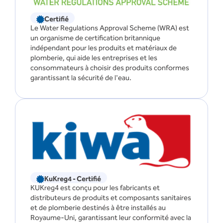
Certifié
Le Water Regulations Approval Scheme (WRA) est
un organisme de certification britannique
indépendant pour les produits et matériaux de
plomberie, qui aide les entreprises et les
consommateurs à choisir des produits conformes
garantissant la sécurité de l'eau.
KuKreg4 - Certifié
KUKreg4 est conçu pour les fabricants et
distributeurs de produits et composants sanitaires
et de plomberie destinés à être installés au
Royaume-Uni, garantissant leur conformité avec la