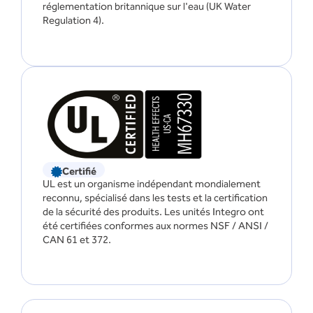
réglementation britannique sur l'eau (UK Water
Regulation 4).
Certifié
UL est un organisme indépendant mondialement
reconnu, spécialisé dans les tests et la certification
de la sécurité des produits. Les unités Integro ont
été certifiées conformes aux normes NSF / ANSI /
CAN 61 et 372.