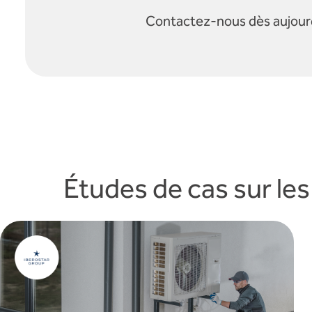
Contactez-nous dès aujour
Études de cas sur les