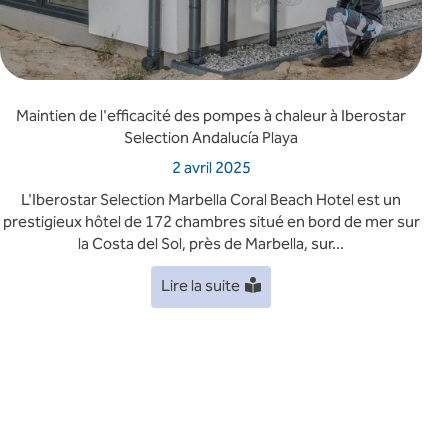
Maintien de l'efficacité des pompes à chaleur à Iberostar
Selection Andalucía Playa
2 avril 2025
L'Iberostar Selection Marbella Coral Beach Hotel est un
prestigieux hôtel de 172 chambres situé en bord de mer sur
la Costa del Sol, près de Marbella, sur...
Lire la suite