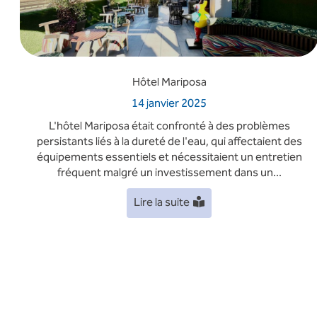
Hôtel Mariposa
14 janvier 2025
L'hôtel Mariposa était confronté à des problèmes
persistants liés à la dureté de l'eau, qui affectaient des
équipements essentiels et nécessitaient un entretien
fréquent malgré un investissement dans un...
Lire la suite