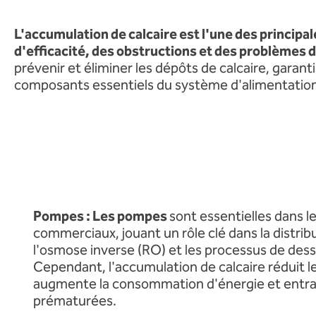
L'accumulation de calcaire est l'une des princip
d'efficacité, des obstructions et des problèmes 
prévenir et éliminer les dépôts de calcaire, garan
composants essentiels du système d'alimentatio
Pompes : Les pompes
sont essentielles dans 
commerciaux, jouant un rôle clé dans la distribu
l'osmose inverse (RO) et les processus de des
Cependant, l'accumulation de calcaire réduit le
augmente la consommation d'énergie et entra
prématurées.