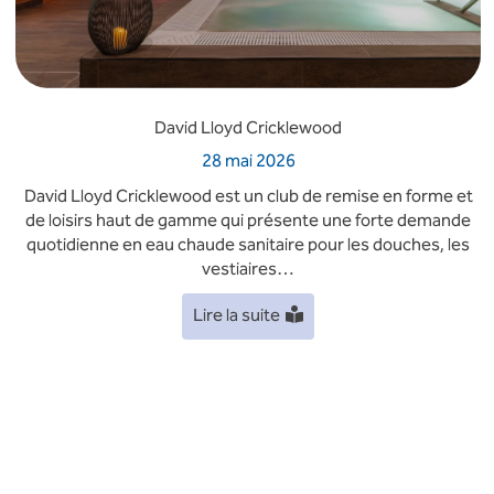
David Lloyd Cricklewood
28 mai 2026
David Lloyd Cricklewood est un club de remise en forme et
de loisirs haut de gamme qui présente une forte demande
quotidienne en eau chaude sanitaire pour les douches, les
vestiaires…
Lire la suite