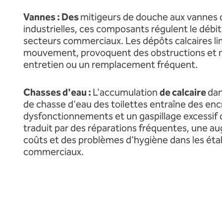
Vannes : Des
mitigeurs de douche aux vannes 
industrielles, ces composants régulent le débit
secteurs commerciaux. Les dépôts calcaires li
mouvement, provoquent des obstructions et 
entretien ou un remplacement fréquent.
Chasses d'eau :
L'accumulation
de calcaire
dan
de chasse d'eau des toilettes entraîne des en
dysfonctionnements et un gaspillage excessif 
traduit par des réparations fréquentes, une a
coûts et des problèmes d'hygiène dans les ét
commerciaux.