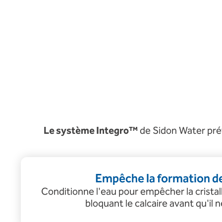
Le système Integro™
de Sidon Water prév
Empêche la formation de
Conditionne l'eau pour empêcher la cristal
bloquant le calcaire avant qu'il 