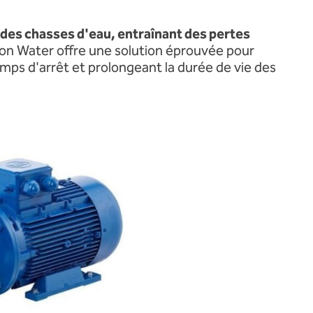
 des chasses d'eau, entraînant des pertes
on Water offre une solution éprouvée pour
emps d'arrêt et prolongeant la durée de vie des