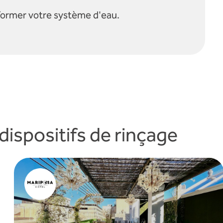
ormer votre système d'eau.
dispositifs de rinçage