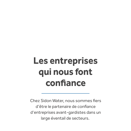
Les entreprises
qui nous font
confiance
Chez Sidon Water, nous sommes fiers
d'être le partenaire de confiance
d'entreprises avant-gardistes dans un
large éventail de secteurs.