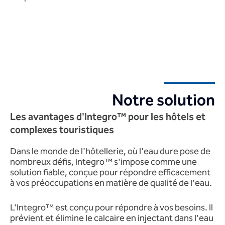
Notre solution
Les avantages d'Integro™ pour les hôtels et
complexes touristiques
Dans le monde de l'hôtellerie, où l'eau dure pose de
nombreux défis, Integro™ s'impose comme une
solution fiable, conçue pour répondre efficacement
à vos préoccupations en matière de qualité de l'eau.
L'Integro™ est conçu pour répondre à vos besoins. Il
prévient et élimine le calcaire en injectant dans l'eau