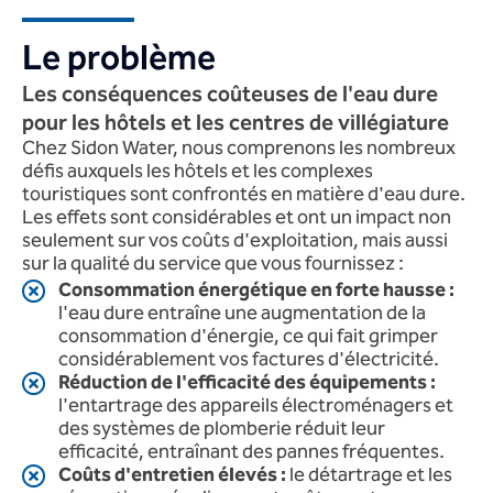
Le problème
Les conséquences coûteuses de l'eau dure
pour les hôtels et les centres de villégiature
Chez Sidon Water, nous comprenons les nombreux
défis auxquels les hôtels et les complexes
touristiques sont confrontés en matière d'eau dure.
Les effets sont considérables et ont un impact non
seulement sur vos coûts d'exploitation, mais aussi
sur la qualité du service que vous fournissez :
Consommation énergétique en forte hausse :
l'eau dure entraîne une augmentation de la
consommation d'énergie, ce qui fait grimper
considérablement vos factures d'électricité.
Réduction de l'efficacité des équipements :
l'entartrage des appareils électroménagers et
des systèmes de plomberie réduit leur
efficacité, entraînant des pannes fréquentes.
Coûts d'entretien élevés :
le détartrage et les