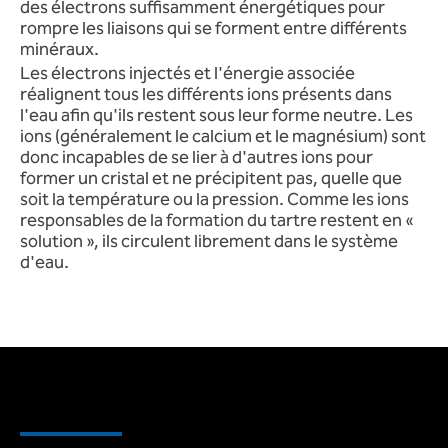
des électrons suffisamment énergétiques pour
rompre les liaisons qui se forment entre différents
minéraux.
Les électrons injectés et l'énergie associée
réalignent tous les différents ions présents dans
l'eau afin qu'ils restent sous leur forme neutre. Les
ions (généralement le calcium et le magnésium) sont
donc incapables de se lier à d'autres ions pour
former un cristal et ne précipitent pas, quelle que
soit la température ou la pression. Comme les ions
responsables de la formation du tartre restent en «
solution », ils circulent librement dans le système
d'eau.