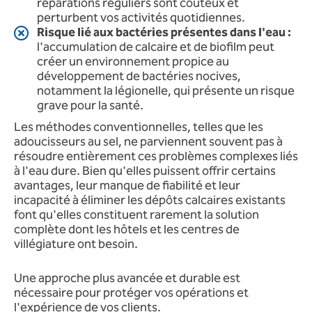
réparations réguliers sont coûteux et
perturbent vos activités quotidiennes.
Risque lié aux bactéries présentes dans l'eau :
l'accumulation de calcaire et de biofilm peut
créer un environnement propice au
développement de bactéries nocives,
notamment la légionelle, qui présente un risque
grave pour la santé.
Les méthodes conventionnelles, telles que les
adoucisseurs au sel, ne parviennent souvent pas à
résoudre entièrement ces problèmes complexes liés
à l'eau dure. Bien qu'elles puissent offrir certains
avantages, leur manque de fiabilité et leur
incapacité à éliminer les dépôts calcaires existants
font qu'elles constituent rarement la solution
complète dont les hôtels et les centres de
villégiature ont besoin.
Une approche plus avancée et durable est
nécessaire pour protéger vos opérations et
l'expérience de vos clients.