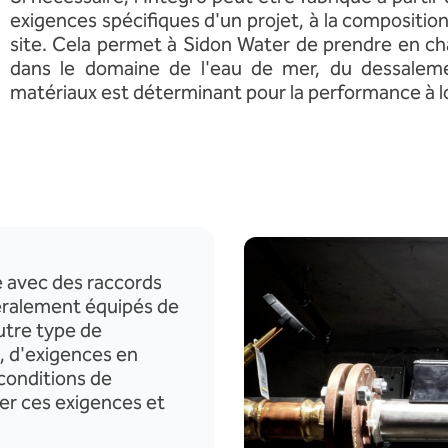
exigences spécifiques d'un projet, à la compositio
site. Cela permet à Sidon Water de prendre en ch
dans le domaine de l'eau de mer, du dessaleme
matériaux est déterminant pour la performance à 
e avec des raccords
néralement équipés de
utre type de
, d'exigences en
conditions de
er ces exigences et