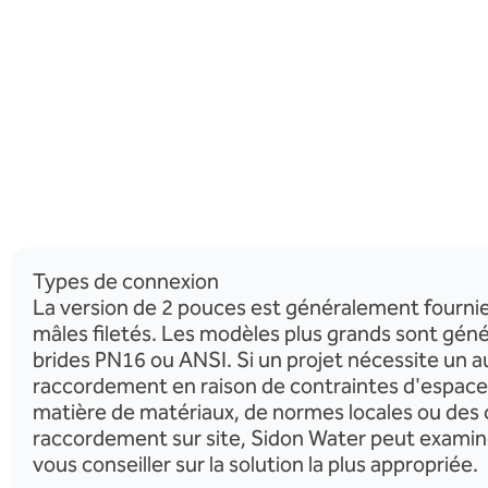
Types de connexion
La version de 2 pouces est généralement fourni
mâles filetés. Les modèles plus grands sont gé
brides PN16 ou ANSI. Si un projet nécessite un a
raccordement en raison de contraintes d'espace
matière de matériaux, de normes locales ou des 
raccordement sur site, Sidon Water peut examin
vous conseiller sur la solution la plus appropriée.