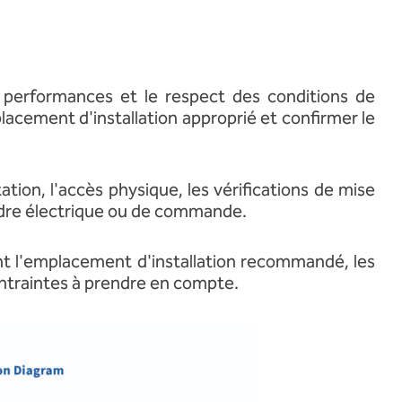
es performances et le respect des conditions de
acement d'installation approprié et confirmer le
tion, l'accès physique, les vérifications de mise
'ordre électrique ou de commande.
sant l'emplacement d'installation recommandé, les
contraintes à prendre en compte.