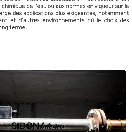
n chimique de l'eau ou aux normes en vigueur sur le
arge des applications plus exigeantes, notamment
nt et d'autres environnements où le choix des
long terme.