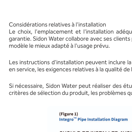
Considérations relatives à l'installation
Le choix, l'emplacement et l'installation adéq
garantie. Sidon Water collabore avec ses client
modèle le mieux adapté à l'usage prévu.
Les instructions d'installation peuvent inclure 
en service, les exigences relatives à la qualité 
Si nécessaire, Sidon Water peut réaliser des étu
critères de sélection du produit, les problèmes 