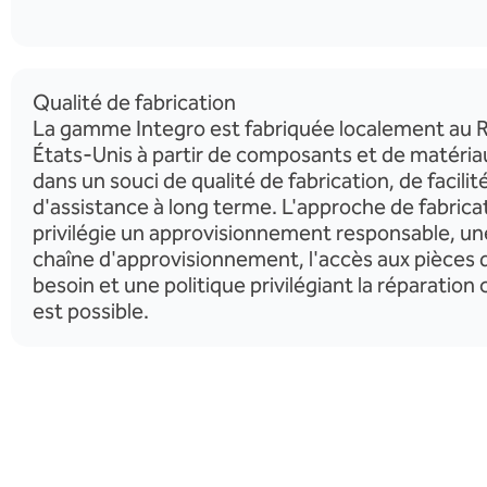
Qualité de fabrication
La gamme Integro est fabriquée localement au 
États-Unis à partir de composants et de matéria
dans un souci de qualité de fabrication, de facilit
d'assistance à long terme. L'approche de fabric
privilégie un approvisionnement responsable, une 
chaîne d'approvisionnement, l'accès aux pièces 
besoin et une politique privilégiant la réparation
est possible.