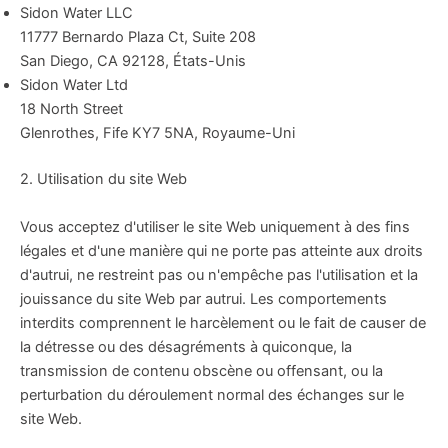
Sidon Water LLC
11777 Bernardo Plaza Ct, Suite 208
San Diego, CA 92128, États-Unis
Sidon Water Ltd
18 North Street
Glenrothes, Fife KY7 5NA, Royaume-Uni
2. Utilisation du site Web
Vous acceptez d'utiliser le site Web uniquement à des fins
légales et d'une manière qui ne porte pas atteinte aux droits
d'autrui, ne restreint pas ou n'empêche pas l'utilisation et la
jouissance du site Web par autrui. Les comportements
interdits comprennent le harcèlement ou le fait de causer de
la détresse ou des désagréments à quiconque, la
transmission de contenu obscène ou offensant, ou la
perturbation du déroulement normal des échanges sur le
site Web.