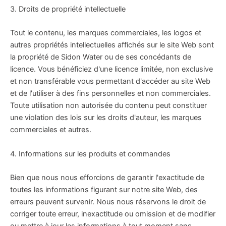
3. Droits de propriété intellectuelle
Tout le contenu, les marques commerciales, les logos et
autres propriétés intellectuelles affichés sur le site Web sont
la propriété de Sidon Water ou de ses concédants de
licence. Vous bénéficiez d'une licence limitée, non exclusive
et non transférable vous permettant d'accéder au site Web
et de l'utiliser à des fins personnelles et non commerciales.
Toute utilisation non autorisée du contenu peut constituer
une violation des lois sur les droits d'auteur, les marques
commerciales et autres.
4. Informations sur les produits et commandes
Bien que nous nous efforcions de garantir l'exactitude de
toutes les informations figurant sur notre site Web, des
erreurs peuvent survenir. Nous nous réservons le droit de
corriger toute erreur, inexactitude ou omission et de modifier