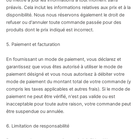
ou mettre à jour les informations à tout moment sans
préavis. Cela inclut les informations relatives aux prix et à la
disponibilité. Nous nous réservons également le droit de
refuser ou d'annuler toute commande passée pour des
produits dont le prix indiqué est incorrect.
5. Paiement et facturation
En fournissant un mode de paiement, vous déclarez et
garantissez que vous êtes autorisé à utiliser le mode de
paiement désigné et vous nous autorisez à débiter votre
mode de paiement du montant total de votre commande (y
compris les taxes applicables et autres frais). Si le mode de
paiement ne peut être vérifié, n'est pas valide ou est
inacceptable pour toute autre raison, votre commande peut
être suspendue ou annulée.
6. Limitation de responsabilité