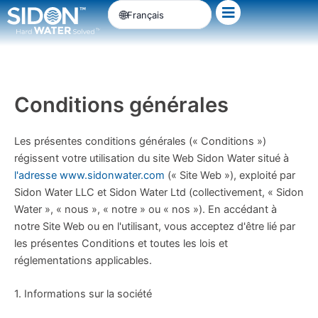
Passer
Français
au
contenu
Conditions générales
Les présentes conditions générales (« Conditions »)
régissent votre utilisation du site Web Sidon Water situé à
l'adresse www.sidonwater.com
(« Site Web »), exploité par
Sidon Water LLC et Sidon Water Ltd (collectivement, « Sidon
Water », « nous », « notre » ou « nos »). En accédant à
notre Site Web ou en l'utilisant, vous acceptez d'être lié par
les présentes Conditions et toutes les lois et
réglementations applicables.
1. Informations sur la société