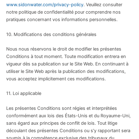
www.sidonwater.com/privacy-policy
. Veuillez consulter
notre politique de confidentialité pour comprendre nos
pratiques concernant vos informations personnelles.
10. Modifications des conditions générales
Nous nous réservons le droit de modifier les présentes
Conditions à tout moment. Toute modification entrera en
vigueur dès sa publication sur le Site Web. En continuant à
utiliser le Site Web après la publication des modifications,
vous acceptez implicitement ces modifications.
11. Loi applicable
Les présentes Conditions sont régies et interprétées
conformément aux lois des États-Unis et du Royaume-Uni,
sans égard aux principes de conflit de lois. Tout litige
découlant des présentes Conditions ou s'y rapportant sera
soumis à la compétence exclusive des tribunaux du