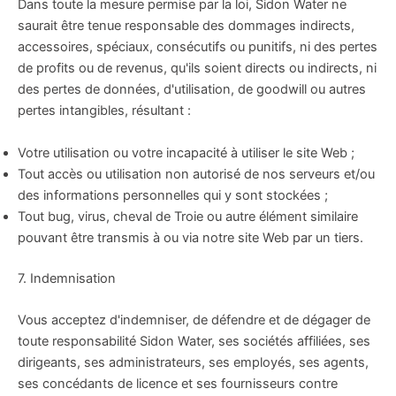
Dans toute la mesure permise par la loi, Sidon Water ne
saurait être tenue responsable des dommages indirects,
accessoires, spéciaux, consécutifs ou punitifs, ni des pertes
de profits ou de revenus, qu'ils soient directs ou indirects, ni
des pertes de données, d'utilisation, de goodwill ou autres
pertes intangibles, résultant :
Votre utilisation ou votre incapacité à utiliser le site Web ;
Tout accès ou utilisation non autorisé de nos serveurs et/ou
des informations personnelles qui y sont stockées ;
Tout bug, virus, cheval de Troie ou autre élément similaire
pouvant être transmis à ou via notre site Web par un tiers.
7. Indemnisation
Vous acceptez d'indemniser, de défendre et de dégager de
toute responsabilité Sidon Water, ses sociétés affiliées, ses
dirigeants, ses administrateurs, ses employés, ses agents,
ses concédants de licence et ses fournisseurs contre