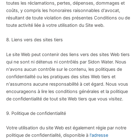
toutes les réclamations, pertes, dépenses, dommages et
coûts, y compris les honoraires raisonnables d'avocat,
résultant de toute violation des présentes Conditions ou de
toute activité liée à votre utilisation du Site web.
8. Liens vers des sites tiers
Le site Web peut contenir des liens vers des sites Web tiers
qui ne sont ni détenus ni contrôlés par Sidon Water. Nous
n'avons aucun contrôle sur le contenu, les politiques de
confidentialité ou les pratiques des sites Web tiers et
n'assumons aucune responsabilité à cet égard. Nous vous
encourageons à lire les conditions générales et la politique
de confidentialité de tout site Web tiers que vous visitez.
9. Politique de confidentialité
Votre utilisation du site Web est également régie par notre
politique de confidentialité, disponible à
l'adresse