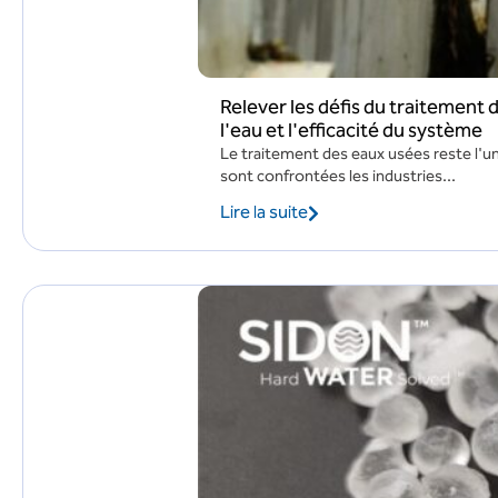
Relever les défis du traitement
l'eau et l'efficacité du système
Le traitement des eaux usées reste l'u
sont confrontées les industries...
Lire la suite