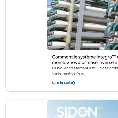
Comment le système Integro™ de
membranes d'osmose inverse et 
Le bio-encrassement est l'un des probl
traitement de l'eau...
Lire la suite