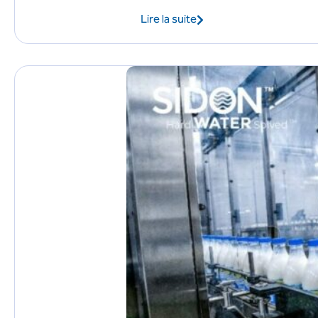
Lire la suite