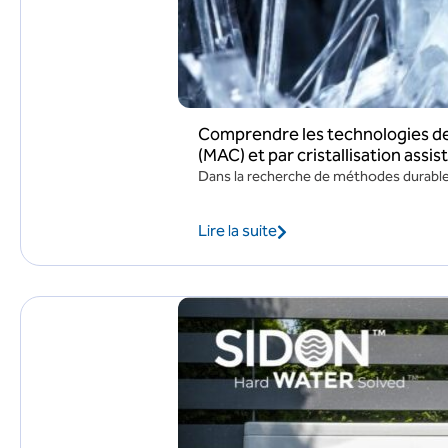
Comprendre les technologies de t
(MAC) et par cristallisation assi
Dans la recherche de méthodes durables
Lire la suite