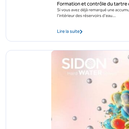
Formation et contrôle du tartre 
Si vous avez déjà remarqué une accumul
l'intérieur des réservoirs d'eau...
Lire la suite