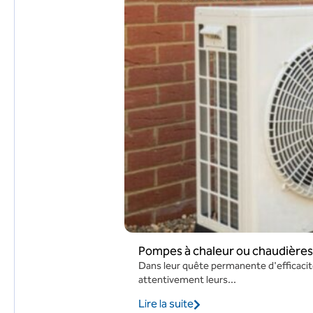
Pompes à chaleur ou chaudières 
Dans leur quête permanente d'efficacité
attentivement leurs...
Lire la suite