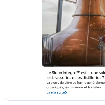
Le Sidon Integro™ est-il une solu
les brasseries et les distilleries ?
La pierre de bière se forme généralemen
organiques, les minéraux et la chaleur...
Lire la suite