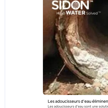
Les adoucisseurs d'eau éliminent
Les adoucisseurs d'eau sont une solutio