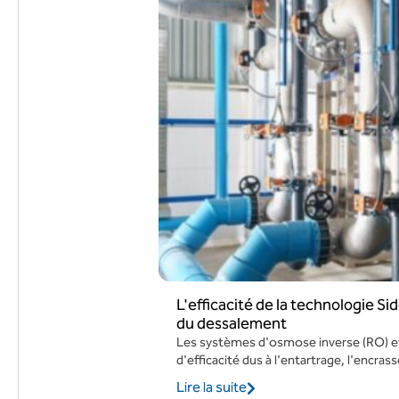
L'efficacité de la technologie Si
du dessalement
Les systèmes d'osmose inverse (RO) et
d'efficacité dus à l'entartrage, l'encras
Lire la suite