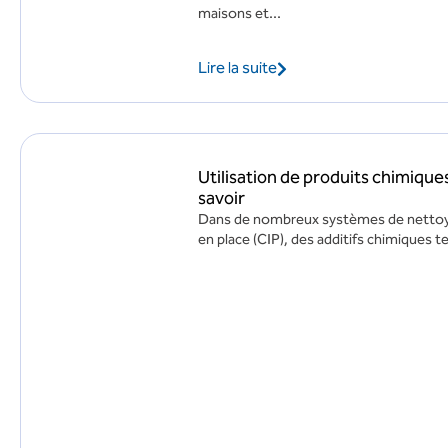
maisons et...
Lire la suite
Utilisation de produits chimique
savoir
Dans de nombreux systèmes de nettoyage
en place (CIP), des additifs chimiques t