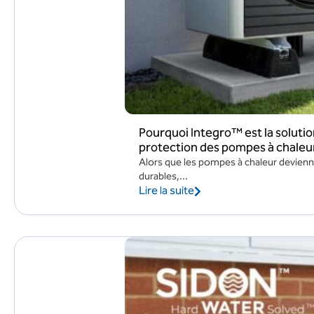
Pourquoi Integro™ est la solutio
protection des pompes à chaleu
Alors que les pompes à chaleur devienne
durables,...
Lire la suite