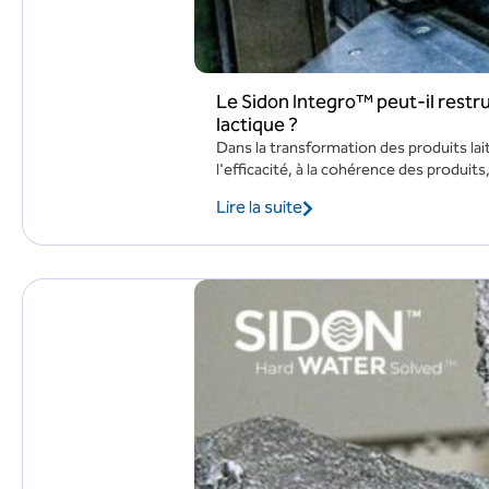
Le Sidon Integro™ peut-il restruc
lactique ?
Dans la transformation des produits laiti
l'efficacité, à la cohérence des produits,
Lire la suite