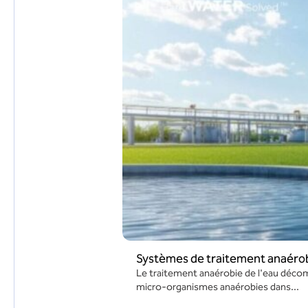
Systèmes de traitement anaérob
Le traitement anaérobie de l'eau décom
micro-organismes anaérobies dans...