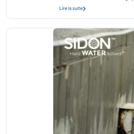
Lire la suite