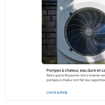
Pompes à chaleur, eau dure et ca
Alors que le Royaume-Uni s'oriente vers
pompes à chaleur ont fait leur apparition
Lire la suite