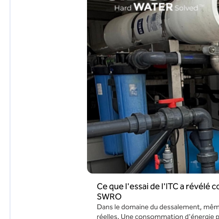
Ce que l'essai de l'ITC a révél
SWRO
Dans le domaine du dessalement, même
réelles. Une consommation d'énergie pl