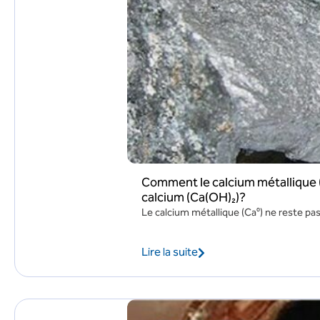
Comment le calcium métallique (
calcium (Ca(OH)₂)?
Le calcium métallique (Ca⁰) ne reste pas
Lire la suite