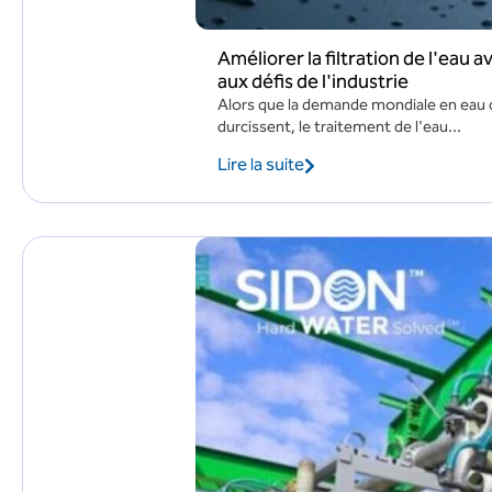
Améliorer la filtration de l'eau
aux défis de l'industrie
Alors que la demande mondiale en eau 
durcissent, le traitement de l'eau...
Lire la suite