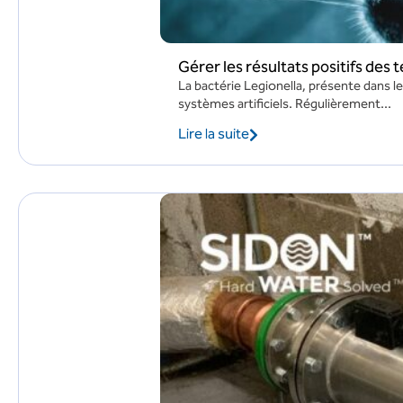
Gérer les résultats positifs des 
La bactérie Legionella, présente dans le
systèmes artificiels. Régulièrement...
Lire la suite