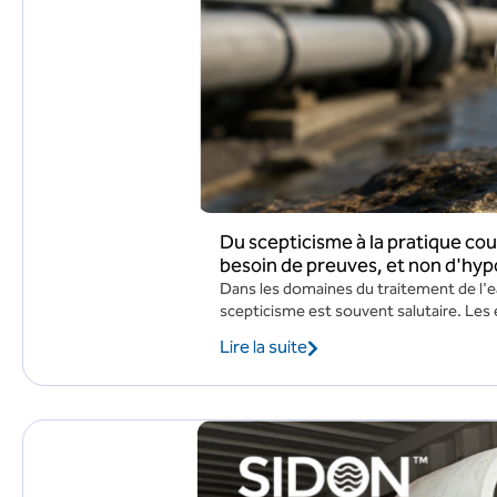
Du scepticisme à la pratique cou
besoin de preuves, et non d'hy
Dans les domaines du traitement de l'eau,
scepticisme est souvent salutaire. Les 
Lire la suite