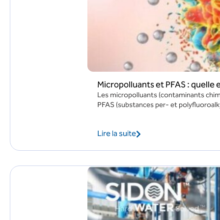
Micropolluants et PFAS : quelle 
Les micropolluants (contaminants chimi
PFAS (substances per- et polyfluoroalky
Lire la suite