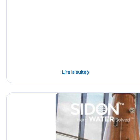
Lire la suite