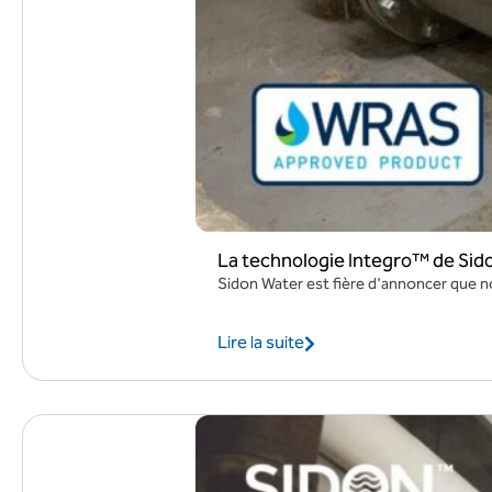
La technologie Integro™ de Sido
Sidon Water est fière d'annoncer que n
Lire la suite