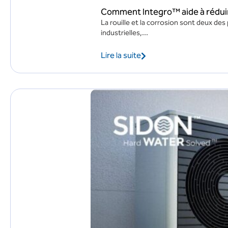
Comment Integro™ aide à réduire 
La rouille et la corrosion sont deux de
industrielles,...
Lire la suite