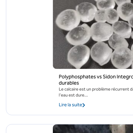
Polyphosphates vs Sidon Integro
durables
Le calcaire est un problème récurrent d
l'eau est dure...
Lire la suite