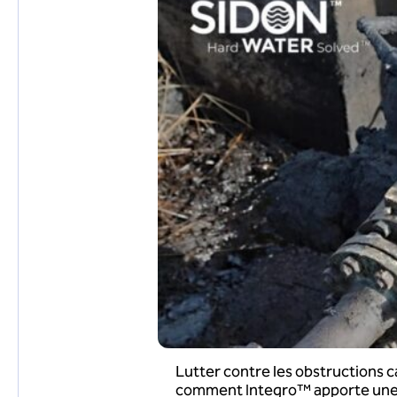
Lutter contre les obstructions ca
comment Integro™ apporte une 