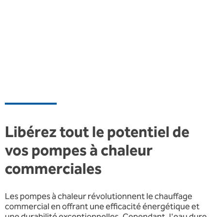
Libérez tout le potentiel de
vos pompes à chaleur
commerciales
Les pompes à chaleur révolutionnent le chauffage
commercial en offrant une efficacité énergétique et
une durabilité exceptionnelles. Cependant, l'eau dure