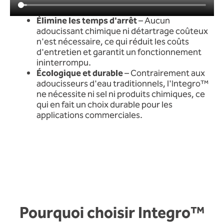
Élimine les temps d'arrêt
– Aucun
adoucissant chimique ni détartrage coûteux
n'est nécessaire, ce qui réduit les coûts
d'entretien et garantit un fonctionnement
ininterrompu.
Écologique et durable
– Contrairement aux
adoucisseurs d'eau traditionnels, l'Integro™
ne nécessite ni sel ni produits chimiques, ce
qui en fait un choix durable pour les
applications commerciales.
Pourquoi choisir Integro™