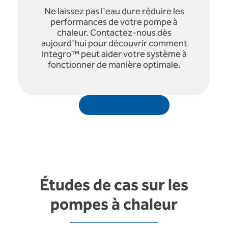
Ne laissez pas l'eau dure réduire les
performances de votre pompe à
chaleur. Contactez-nous dès
aujourd'hui pour découvrir comment
Integro™ peut aider votre système à
fonctionner de manière optimale.
Réserver un appel
Études de cas sur les
pompes à chaleur