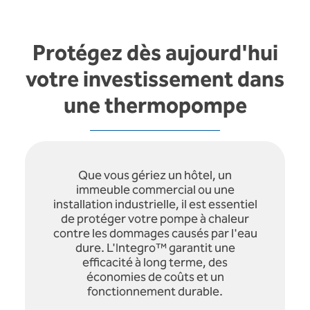
Protégez dès aujourd'hui
votre investissement dans
une thermopompe
Que vous gériez un hôtel, un
immeuble commercial ou une
installation industrielle, il est essentiel
de protéger votre pompe à chaleur
contre les dommages causés par l'eau
dure. L'Integro™ garantit une
efficacité à long terme, des
économies de coûts et un
fonctionnement durable.