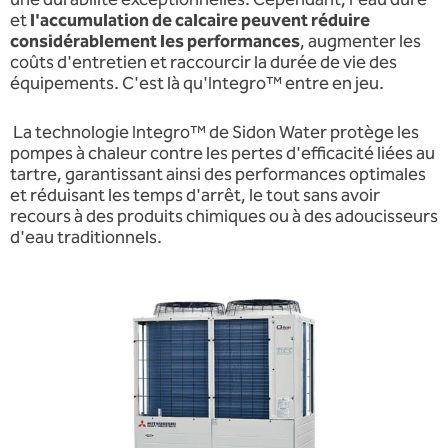
et
l'accumulation de calcaire peuvent réduire
considérablement les performances
, augmenter les
coûts d'entretien et raccourcir la durée de vie des
équipements. C'est là qu'Integro™ entre en jeu.
La technologie Integro™ de Sidon Water protège les
pompes à chaleur contre les pertes d'efficacité liées au
tartre, garantissant ainsi des performances optimales
et réduisant les temps d'arrêt, le tout sans avoir
recours à des produits chimiques ou à des adoucisseurs
d'eau traditionnels.