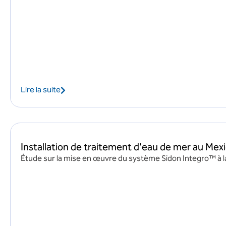
Lire la suite
Installation de traitement d'eau de mer au Mex
Étude sur la mise en œuvre du système Sidon Integro™ à la