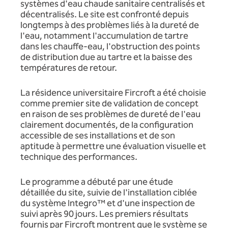
systèmes d'eau chaude sanitaire centralisés et
décentralisés. Le site est confronté depuis
longtemps à des problèmes liés à la dureté de
l'eau, notamment l'accumulation de tartre
dans les chauffe-eau, l'obstruction des points
de distribution due au tartre et la baisse des
températures de retour.
La résidence universitaire Fircroft a été choisie
comme premier site de validation de concept
en raison de ses problèmes de dureté de l'eau
clairement documentés, de la configuration
accessible de ses installations et de son
aptitude à permettre une évaluation visuelle et
technique des performances.
Le programme a débuté par une étude
détaillée du site, suivie de l'installation ciblée
du système Integro™ et d'une inspection de
suivi après 90 jours. Les premiers résultats
fournis par Fircroft montrent que le système se