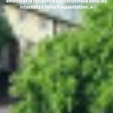
améliorer la résilience opérationnelle dans les
internats à forte fréquentation. »