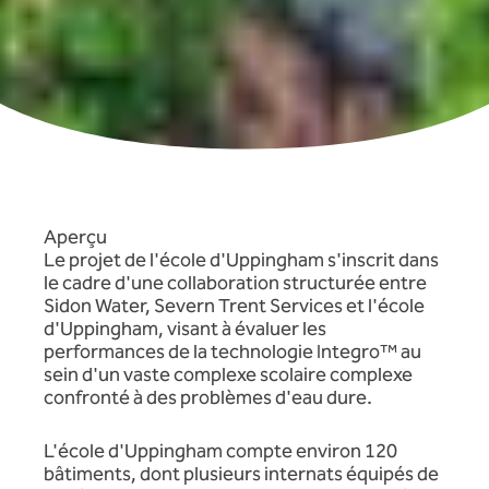
Aperçu
Le projet de l'école d'Uppingham s'inscrit dans
le cadre d'une collaboration structurée entre
Sidon Water, Severn Trent Services et l'école
d'Uppingham, visant à évaluer les
performances de la technologie Integro™ au
sein d'un vaste complexe scolaire complexe
confronté à des problèmes d'eau dure.
L'école d'Uppingham compte environ 120
bâtiments, dont plusieurs internats équipés de