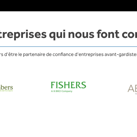
treprises qui nous font co
 d'être le partenaire de confiance d'entreprises avant-gardistes