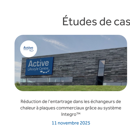
Études de cas
Réduction de l'entartrage dans les échangeurs de
chaleur à plaques commerciaux grâce au système
Integro™
11 novembre 2025