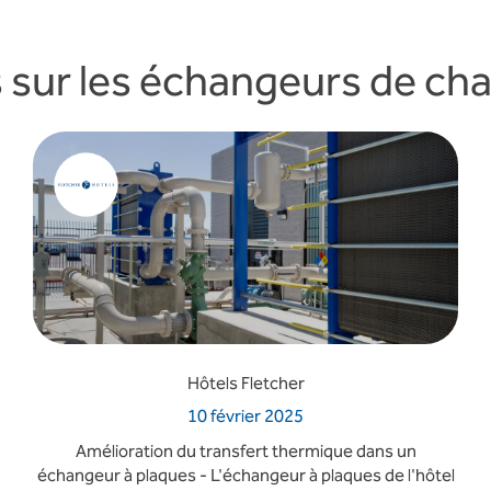
 sur les échangeurs de cha
Hôtels Fletcher
10 février 2025
Amélioration du transfert thermique dans un
échangeur à plaques - L'échangeur à plaques de l'hôtel