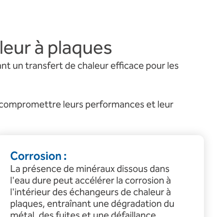
leur à plaques
nt un transfert de chaleur efficace pour les
t compromettre leurs performances et leur
Corrosion :
La présence de minéraux dissous dans
l'eau dure peut accélérer la corrosion à
l'intérieur des échangeurs de chaleur à
plaques, entraînant une dégradation du
métal, des fuites et une défaillance