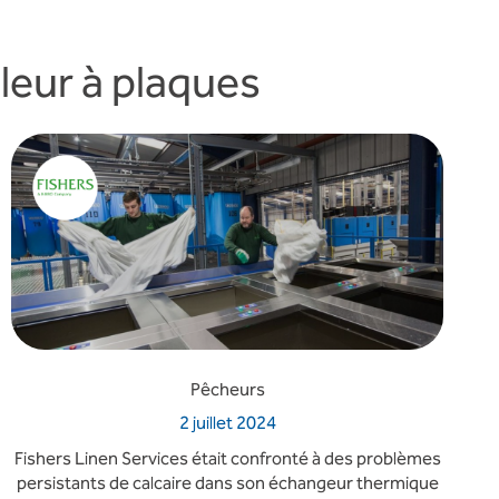
leur à plaques
Pêcheurs
2 juillet 2024
Fishers Linen Services était confronté à des problèmes
persistants de calcaire dans son échangeur thermique