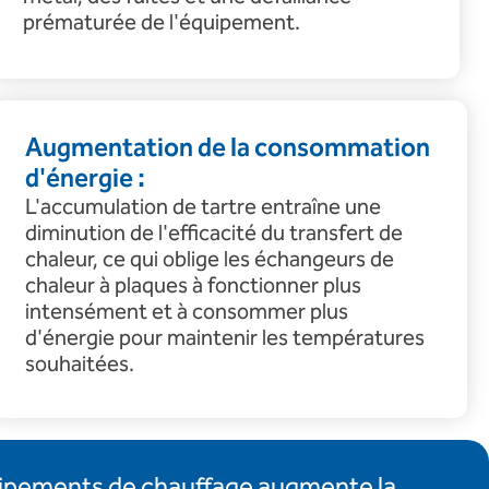
prématurée de l'équipement.
Augmentation de la consommation
d'énergie :
L'accumulation de tartre entraîne une
diminution de l'efficacité du transfert de
chaleur, ce qui oblige les échangeurs de
chaleur à plaques à fonctionner plus
intensément et à consommer plus
d'énergie pour maintenir les températures
souhaitées.
uipements de chauffage augmente la