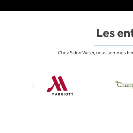
Les en
Chez Sidon Water, nous sommes fiers