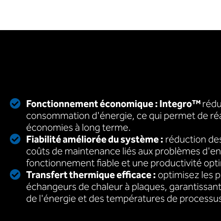
Fonctionnement économique : Integro™
rédu
consommation d'énergie, ce qui permet de réa
économies à long terme.
Fiabilité améliorée du système :
réduction des
coûts de maintenance liés aux problèmes d'ent
fonctionnement fiable et une productivité opt
Transfert thermique efficace :
optimisez les 
échangeurs de chaleur à plaques, garantissant 
de l'énergie et des températures de processu