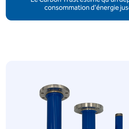
consommation d'énergie jusq