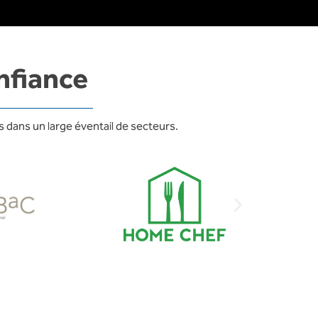
nfiance
 dans un large éventail de secteurs.