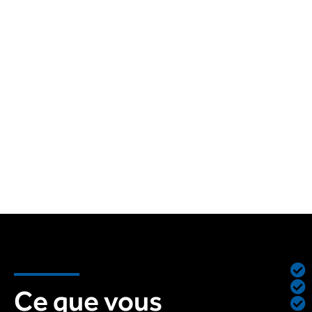
Ce que vous