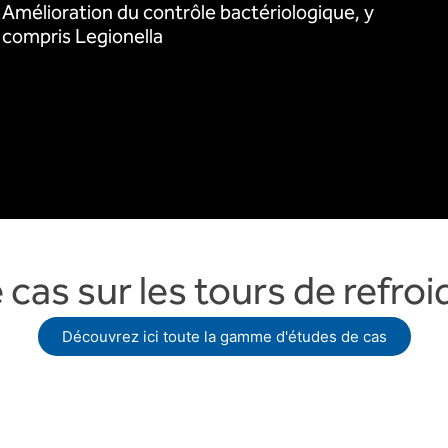
Amélioration du contrôle bactériologique, y
compris Legionella
 cas sur les tours de refro
Découvrez ici toute la gamme d'études de cas