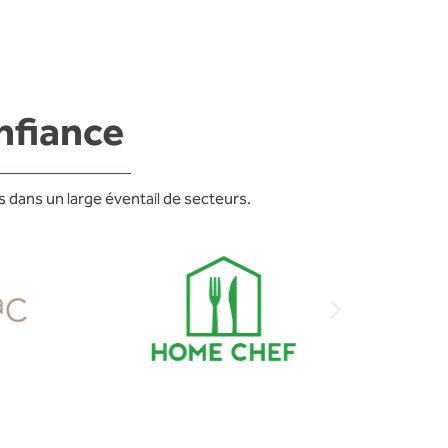
nfiance
 dans un large éventail de secteurs.