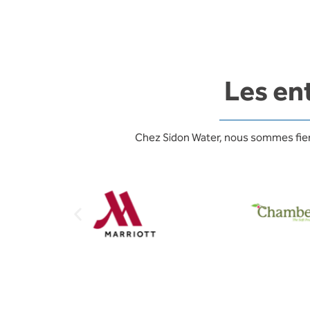
Les en
Chez Sidon Water, nous sommes fiers