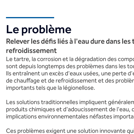
Le problème
Relever les défis liés à l'eau dure dans les
refroidissement
Le tartre, la corrosion et la dégradation des com
sont depuis longtemps des problèmes dans les tou
Ils entraînent un excès d'eaux usées, une perte d
de chauffage et de refroidissement et des problè
importants tels que la légionellose.
Les solutions traditionnelles impliquent général
produits chimiques et d'adoucissement de l'eau, q
implications environnementales néfastes importa
Ces problèmes exigent une solution innovante qui tr