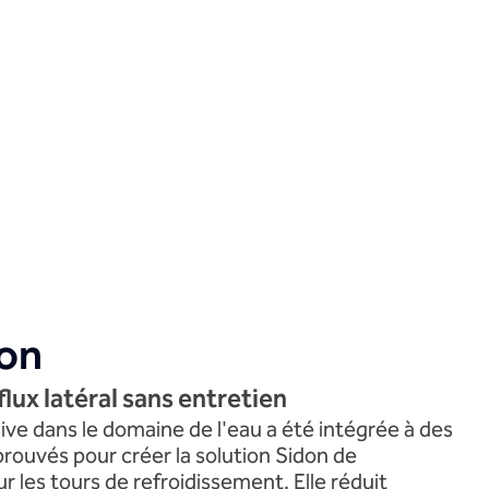
ion
flux latéral sans entretien
ive dans le domaine de l'eau a été
intégrée à des
prouvés pour créer la solution Sidon de
r les tours de refroidissement. Elle réduit