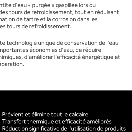
ité d'eau « purgée » gaspillée lors du
es tours de refroidissement, tout en réduisant
tion de tartre et la corrosion dans les
es tours de refroidissement.
te technologie unique de conservation de l'eau
importantes économies d'eau, de réduire
chimiques, d'améliorer l'efficacité énergétique et
éparation.
Prévient et élimine tout le calcaire
Transfert thermique et efficacité améliorés
Réduction significative de l'utilisation de produits