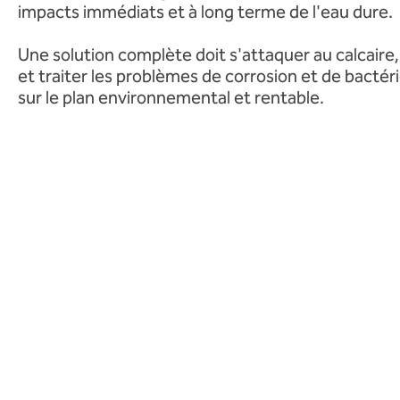
impacts immédiats et à long terme de l'eau dure.
Une solution complète doit s'attaquer au calcair
et traiter les problèmes de corrosion et de bactér
sur le plan environnemental et rentable.