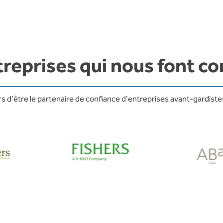
treprises qui nous font co
 d'être le partenaire de confiance d'entreprises avant-gardistes