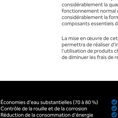
considérablement la quant
fonctionnement normal d
considérablement la forma
composants essentiels d
La mise en œuvre de cet
permettra de réaliser d'
l'utilisation de produits 
de diminuer les frais de r
Économies d'eau substantielles (70 à 80 %)
Contrôle de la rouille et de la corrosion
Réduction de la consommation d'énergie