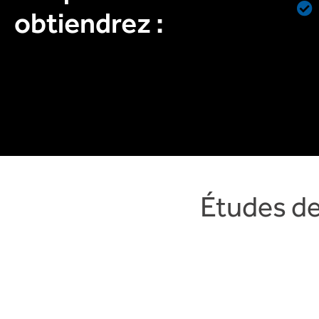
obtiendrez :
Études de